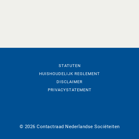
STATUTEN
HUISHOUDELIJK REGLEMENT
DISCLAIMER
PRIVACYSTATEMENT
© 2026 Contactraad Nederlandse Sociëteiten