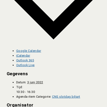
Google Calendar
iCalendar
Outlook 365
Outlook Live
Gegevens
Datum:
3 juni 2022
Tijd:
10:30 - 16:30
Agenda-item Categorie:
CNS slotdag biljart
Organisator