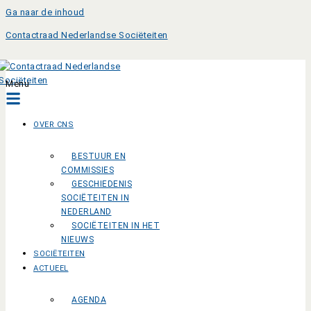
Ga naar de inhoud
Contactraad Nederlandse Sociëteiten
Menu
OVER CNS
BESTUUR EN
COMMISSIES
GESCHIEDENIS
SOCIËTEITEN IN
NEDERLAND
SOCIËTEITEN IN HET
NIEUWS
SOCIËTEITEN
ACTUEEL
AGENDA