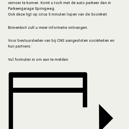
vervoer te komen. Komt u toch met de auto parkeer dan in
Parkeergarage Springweg.
Ook deze ligt op circa 5 minuten lopen van de Sociëteit.
Binnenkort zult u meer informatie ontvangen.
Voor bestuursleden van bij CNS aangesloten sociëteiten en
hun partners:
Vul formulier in om aan te melden: