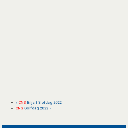
«
CNS
Biljart Slotdag 2022
CNS
Golfdag 2022
»