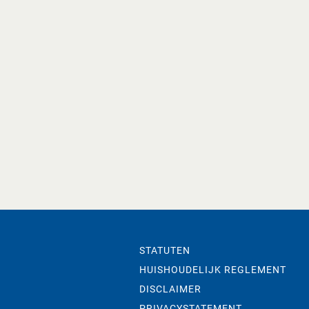
STATUTEN
HUISHOUDELIJK REGLEMENT
DISCLAIMER
PRIVACYSTATEMENT